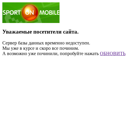
Уважаемые посетители сайта.
Сервер базы данных временно недоступен.
Мы уже в курсе и скоро все починим.
А возможно уже починили, попробуйте нажать
ОБНОВИТЬ