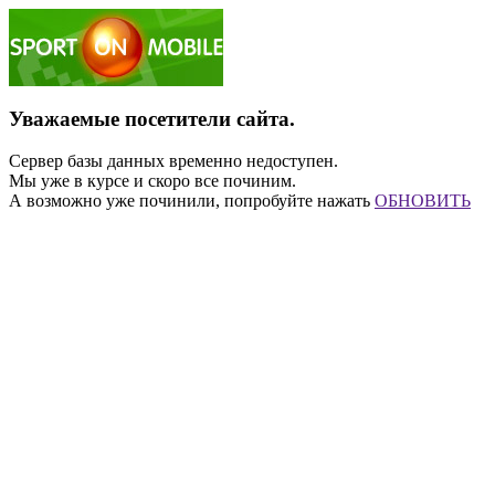
Уважаемые посетители сайта.
Сервер базы данных временно недоступен.
Мы уже в курсе и скоро все починим.
А возможно уже починили, попробуйте нажать
ОБНОВИТЬ