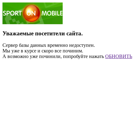
Уважаемые посетители сайта.
Сервер базы данных временно недоступен.
Мы уже в курсе и скоро все починим.
А возможно уже починили, попробуйте нажать
ОБНОВИТЬ