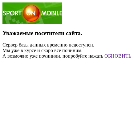
Уважаемые посетители сайта.
Сервер базы данных временно недоступен.
Мы уже в курсе и скоро все починим.
А возможно уже починили, попробуйте нажать
ОБНОВИТЬ