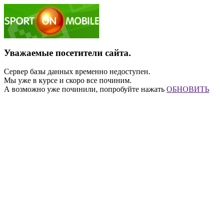
Уважаемые посетители сайта.
Сервер базы данных временно недоступен.
Мы уже в курсе и скоро все починим.
А возможно уже починили, попробуйте нажать
ОБНОВИТЬ