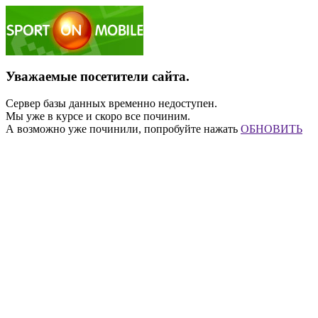
Уважаемые посетители сайта.
Сервер базы данных временно недоступен.
Мы уже в курсе и скоро все починим.
А возможно уже починили, попробуйте нажать
ОБНОВИТЬ