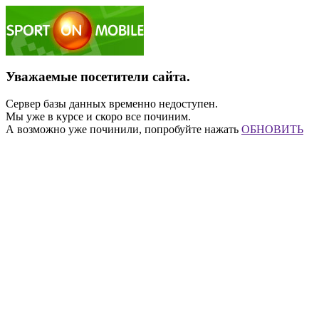
Уважаемые посетители сайта.
Сервер базы данных временно недоступен.
Мы уже в курсе и скоро все починим.
А возможно уже починили, попробуйте нажать
ОБНОВИТЬ