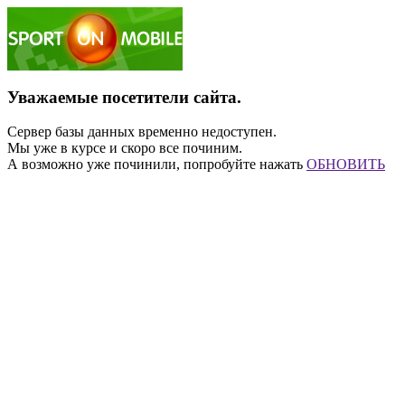
Уважаемые посетители сайта.
Сервер базы данных временно недоступен.
Мы уже в курсе и скоро все починим.
А возможно уже починили, попробуйте нажать
ОБНОВИТЬ