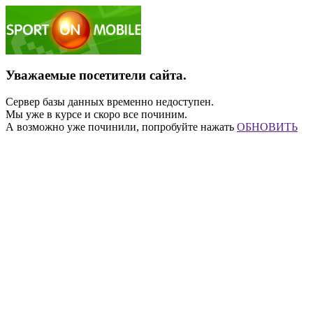
Уважаемые посетители сайта.
Сервер базы данных временно недоступен.
Мы уже в курсе и скоро все починим.
А возможно уже починили, попробуйте нажать
ОБНОВИТЬ