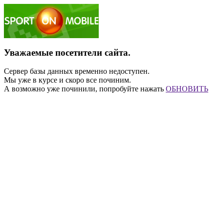
Уважаемые посетители сайта.
Сервер базы данных временно недоступен.
Мы уже в курсе и скоро все починим.
А возможно уже починили, попробуйте нажать
ОБНОВИТЬ