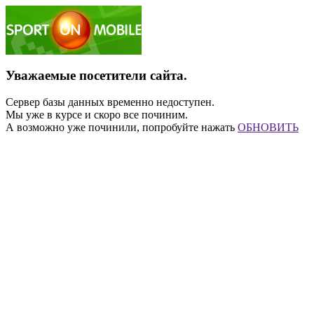
Уважаемые посетители сайта.
Сервер базы данных временно недоступен.
Мы уже в курсе и скоро все починим.
А возможно уже починили, попробуйте нажать
ОБНОВИТЬ