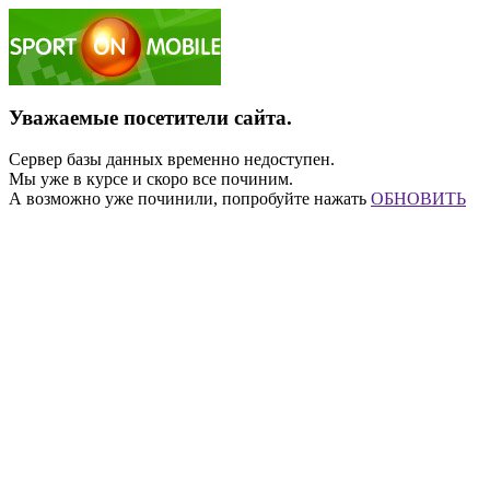
Уважаемые посетители сайта.
Сервер базы данных временно недоступен.
Мы уже в курсе и скоро все починим.
А возможно уже починили, попробуйте нажать
ОБНОВИТЬ