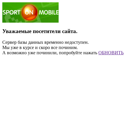
Уважаемые посетители сайта.
Сервер базы данных временно недоступен.
Мы уже в курсе и скоро все починим.
А возможно уже починили, попробуйте нажать
ОБНОВИТЬ