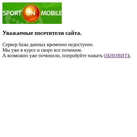
Уважаемые посетители сайта.
Сервер базы данных временно недоступен.
Мы уже в курсе и скоро все починим.
А возможно уже починили, попробуйте нажать
ОБНОВИТЬ