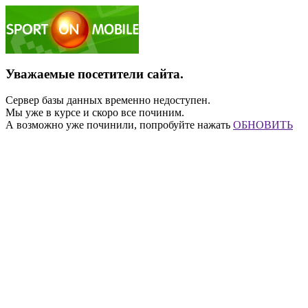
Уважаемые посетители сайта.
Сервер базы данных временно недоступен.
Мы уже в курсе и скоро все починим.
А возможно уже починили, попробуйте нажать
ОБНОВИТЬ