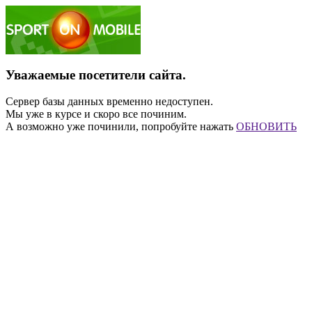
Уважаемые посетители сайта.
Сервер базы данных временно недоступен.
Мы уже в курсе и скоро все починим.
А возможно уже починили, попробуйте нажать
ОБНОВИТЬ