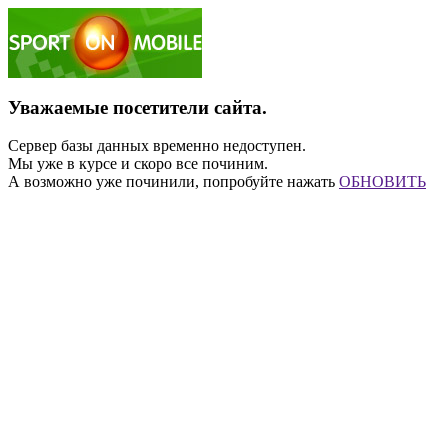
Уважаемые посетители сайта.
Сервер базы данных временно недоступен.
Мы уже в курсе и скоро все починим.
А возможно уже починили, попробуйте нажать
ОБНОВИТЬ