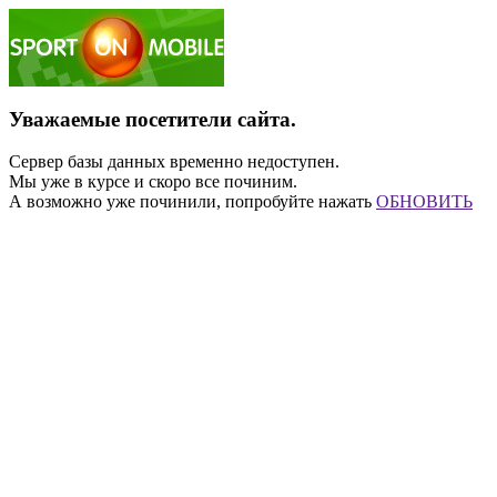
Уважаемые посетители сайта.
Сервер базы данных временно недоступен.
Мы уже в курсе и скоро все починим.
А возможно уже починили, попробуйте нажать
ОБНОВИТЬ