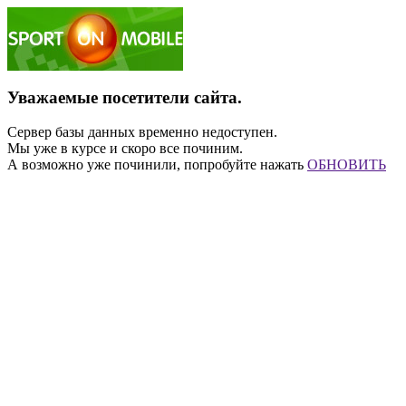
Уважаемые посетители сайта.
Сервер базы данных временно недоступен.
Мы уже в курсе и скоро все починим.
А возможно уже починили, попробуйте нажать
ОБНОВИТЬ