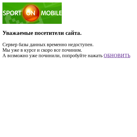
Уважаемые посетители сайта.
Сервер базы данных временно недоступен.
Мы уже в курсе и скоро все починим.
А возможно уже починили, попробуйте нажать
ОБНОВИТЬ