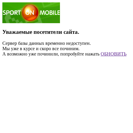
Уважаемые посетители сайта.
Сервер базы данных временно недоступен.
Мы уже в курсе и скоро все починим.
А возможно уже починили, попробуйте нажать
ОБНОВИТЬ