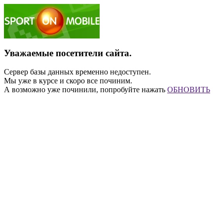
Уважаемые посетители сайта.
Сервер базы данных временно недоступен.
Мы уже в курсе и скоро все починим.
А возможно уже починили, попробуйте нажать
ОБНОВИТЬ