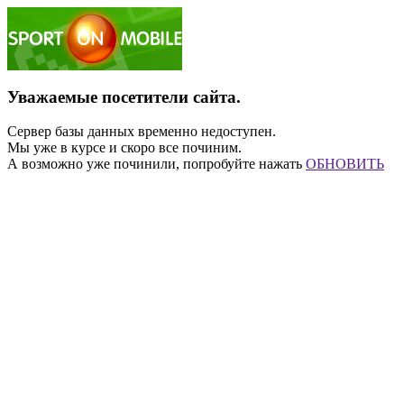
Уважаемые посетители сайта.
Сервер базы данных временно недоступен.
Мы уже в курсе и скоро все починим.
А возможно уже починили, попробуйте нажать
ОБНОВИТЬ