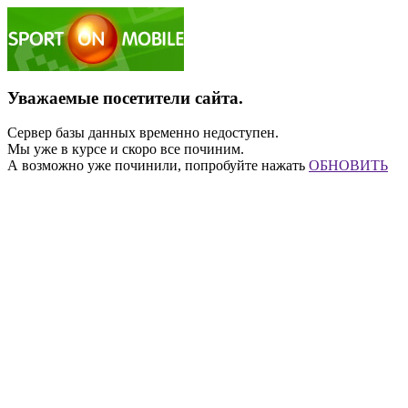
Уважаемые посетители сайта.
Сервер базы данных временно недоступен.
Мы уже в курсе и скоро все починим.
А возможно уже починили, попробуйте нажать
ОБНОВИТЬ