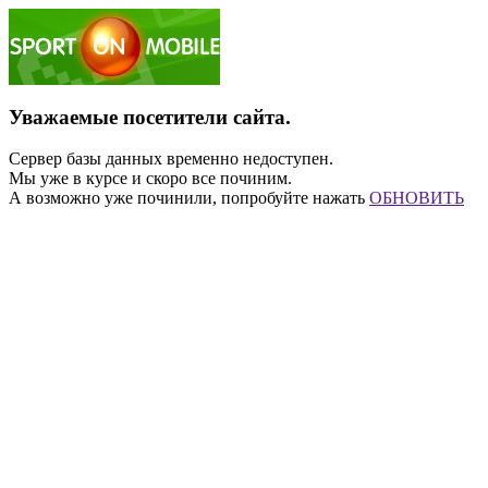
Уважаемые посетители сайта.
Сервер базы данных временно недоступен.
Мы уже в курсе и скоро все починим.
А возможно уже починили, попробуйте нажать
ОБНОВИТЬ