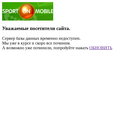
Уважаемые посетители сайта.
Сервер базы данных временно недоступен.
Мы уже в курсе и скоро все починим.
А возможно уже починили, попробуйте нажать
ОБНОВИТЬ