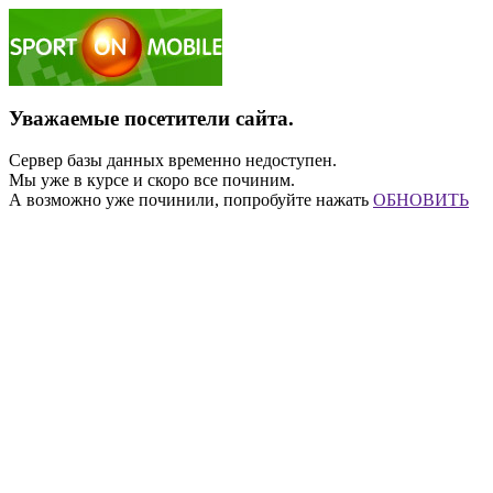
Уважаемые посетители сайта.
Сервер базы данных временно недоступен.
Мы уже в курсе и скоро все починим.
А возможно уже починили, попробуйте нажать
ОБНОВИТЬ