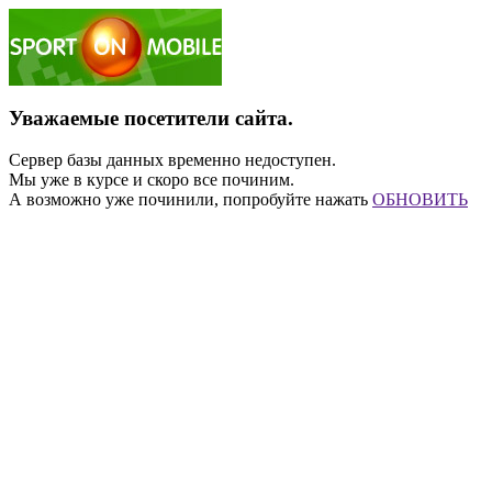
Уважаемые посетители сайта.
Сервер базы данных временно недоступен.
Мы уже в курсе и скоро все починим.
А возможно уже починили, попробуйте нажать
ОБНОВИТЬ