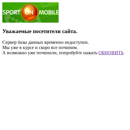
Уважаемые посетители сайта.
Сервер базы данных временно недоступен.
Мы уже в курсе и скоро все починим.
А возможно уже починили, попробуйте нажать
ОБНОВИТЬ