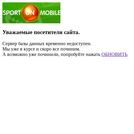
Уважаемые посетители сайта.
Сервер базы данных временно недоступен.
Мы уже в курсе и скоро все починим.
А возможно уже починили, попробуйте нажать
ОБНОВИТЬ