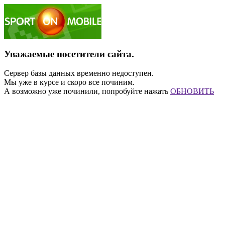
Уважаемые посетители сайта.
Сервер базы данных временно недоступен.
Мы уже в курсе и скоро все починим.
А возможно уже починили, попробуйте нажать
ОБНОВИТЬ