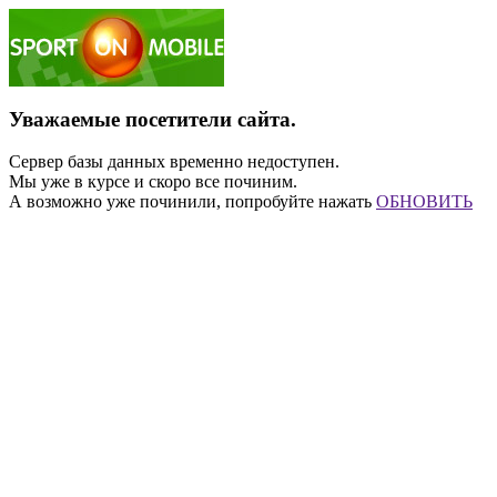
Уважаемые посетители сайта.
Сервер базы данных временно недоступен.
Мы уже в курсе и скоро все починим.
А возможно уже починили, попробуйте нажать
ОБНОВИТЬ