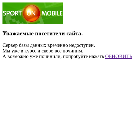
Уважаемые посетители сайта.
Сервер базы данных временно недоступен.
Мы уже в курсе и скоро все починим.
А возможно уже починили, попробуйте нажать
ОБНОВИТЬ