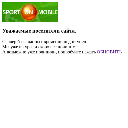
Уважаемые посетители сайта.
Сервер базы данных временно недоступен.
Мы уже в курсе и скоро все починим.
А возможно уже починили, попробуйте нажать
ОБНОВИТЬ