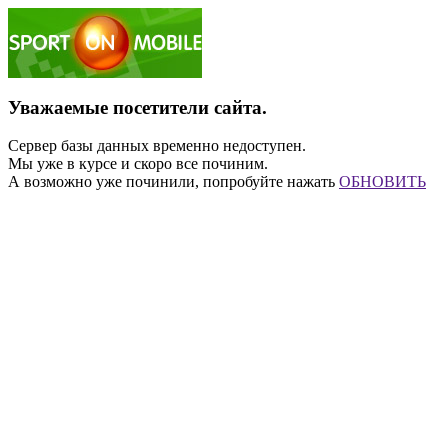
Уважаемые посетители сайта.
Сервер базы данных временно недоступен.
Мы уже в курсе и скоро все починим.
А возможно уже починили, попробуйте нажать
ОБНОВИТЬ