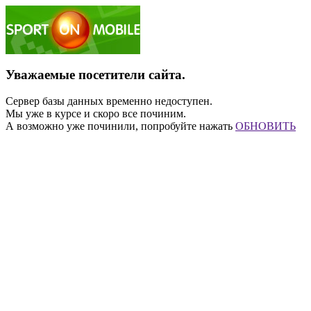
Уважаемые посетители сайта.
Сервер базы данных временно недоступен.
Мы уже в курсе и скоро все починим.
А возможно уже починили, попробуйте нажать
ОБНОВИТЬ