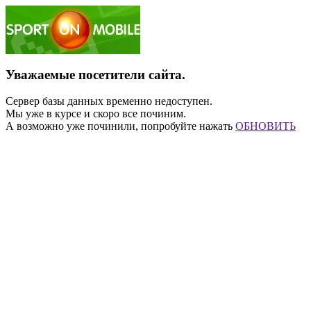
Уважаемые посетители сайта.
Сервер базы данных временно недоступен.
Мы уже в курсе и скоро все починим.
А возможно уже починили, попробуйте нажать
ОБНОВИТЬ