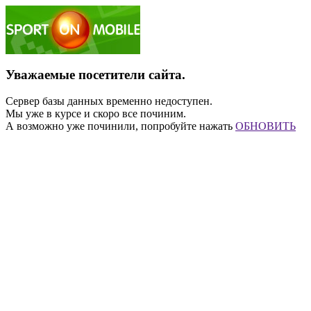
Уважаемые посетители сайта.
Сервер базы данных временно недоступен.
Мы уже в курсе и скоро все починим.
А возможно уже починили, попробуйте нажать
ОБНОВИТЬ