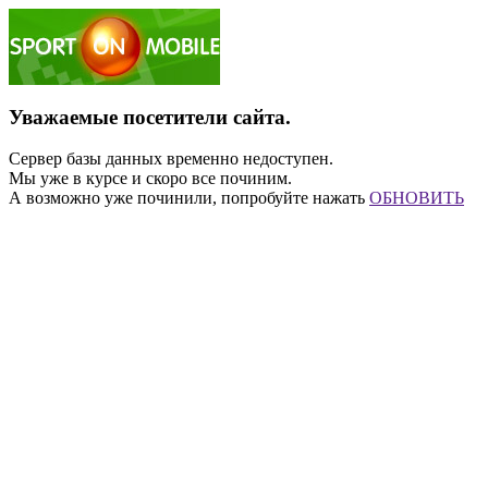
Уважаемые посетители сайта.
Сервер базы данных временно недоступен.
Мы уже в курсе и скоро все починим.
А возможно уже починили, попробуйте нажать
ОБНОВИТЬ