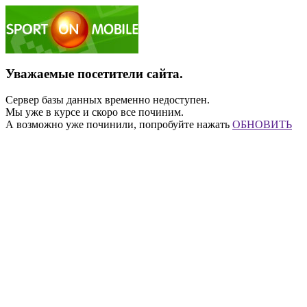
Уважаемые посетители сайта.
Сервер базы данных временно недоступен.
Мы уже в курсе и скоро все починим.
А возможно уже починили, попробуйте нажать
ОБНОВИТЬ