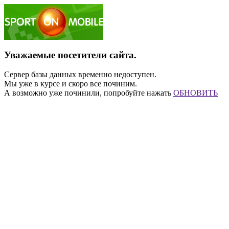
Уважаемые посетители сайта.
Сервер базы данных временно недоступен.
Мы уже в курсе и скоро все починим.
А возможно уже починили, попробуйте нажать
ОБНОВИТЬ