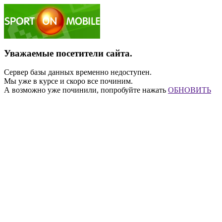
Уважаемые посетители сайта.
Сервер базы данных временно недоступен.
Мы уже в курсе и скоро все починим.
А возможно уже починили, попробуйте нажать
ОБНОВИТЬ