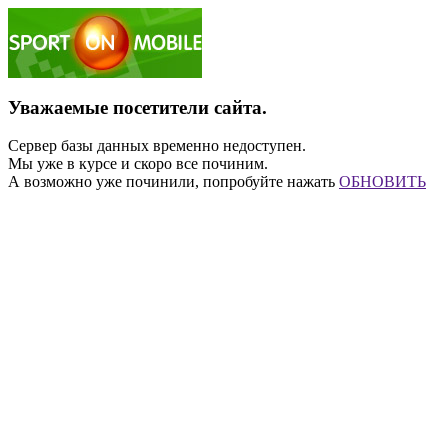
Уважаемые посетители сайта.
Сервер базы данных временно недоступен.
Мы уже в курсе и скоро все починим.
А возможно уже починили, попробуйте нажать
ОБНОВИТЬ