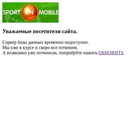
Уважаемые посетители сайта.
Сервер базы данных временно недоступен.
Мы уже в курсе и скоро все починим.
А возможно уже починили, попробуйте нажать
ОБНОВИТЬ