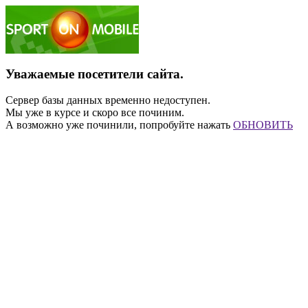
Уважаемые посетители сайта.
Сервер базы данных временно недоступен.
Мы уже в курсе и скоро все починим.
А возможно уже починили, попробуйте нажать
ОБНОВИТЬ